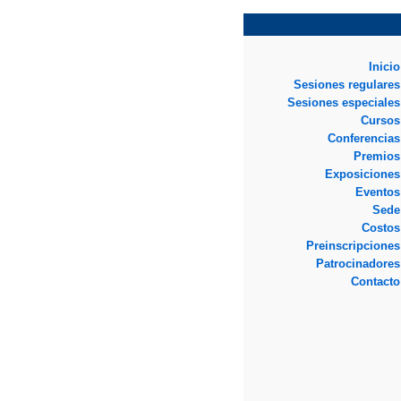
Inicio
Sesiones regulares
Sesiones especiales
Cursos
Conferencias
Premios
Exposiciones
Eventos
Sede
Costos
Preinscripciones
Patrocinadores
Contacto