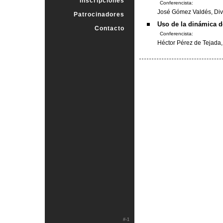
Inscripciones
Conferencista:
José Gómez Valdés, Div
Patrocinadores
Uso de la dinámica de
Contacto
Conferencista:
Héctor Pérez de Tejada,
#-1